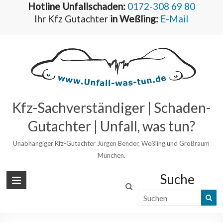
Hotline Unfallschaden:
0172-308 69 80
Ihr Kfz Gutachter
in Weßling:
E-Mail
Kfz-Sachverständiger | Schaden-
Gutachter | Unfall, was tun?
Unabhängiger Kfz-Gutachter Jürgen Bender, Weßling und Großraum
München.
Suche