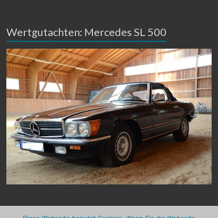
Wertgutachten: Mercedes SL 500