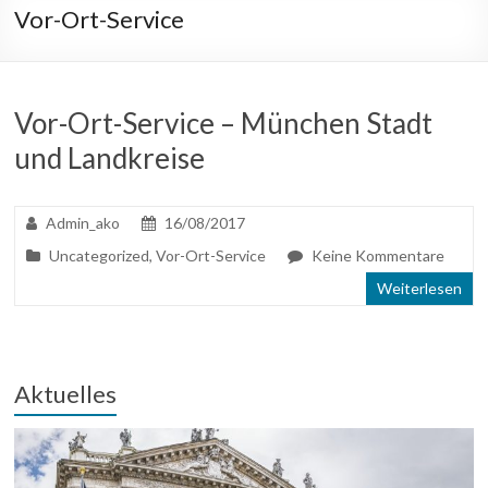
Vor-Ort-Service
Vor-Ort-Service – München Stadt
und Landkreise
Admin_ako
16/08/2017
Uncategorized
,
Vor-Ort-Service
Keine Kommentare
Weiterlesen
Aktuelles