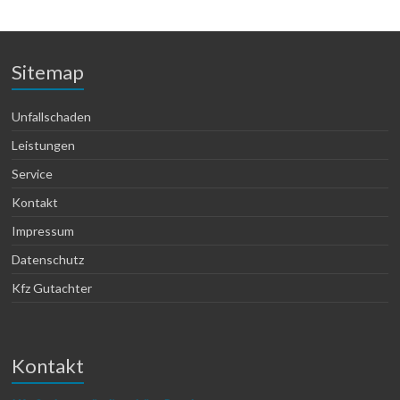
Sitemap
Unfallschaden
Leistungen
Service
Kontakt
Impressum
Datenschutz
Kfz Gutachter
Kontakt