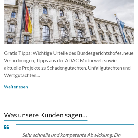
Gratis Tipps: Wichtige Urteile des Bundesgerichtshofes, neue
Verordnungen, Tipps aus der ADAC Motorwelt sowie
aktuelle Projekte zu Schadengutachten, Unfallgutachten und
Wertgutachten....
Weiterlesen
Was unsere Kunden sagen…
Sehr schnelle und kompetente Abwicklung. Ein