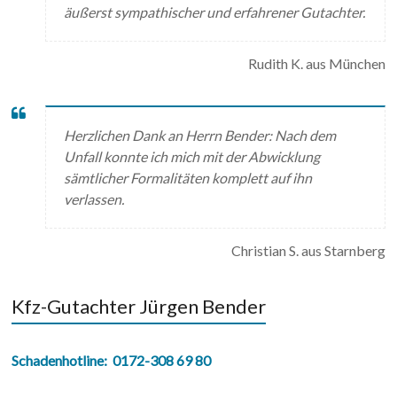
äußerst sympathischer und erfahrener Gutachter.
Rudith K. aus München
Herzlichen Dank an Herrn Bender: Nach dem
Unfall konnte ich mich mit der Abwicklung
sämtlicher Formalitäten komplett auf ihn
verlassen.
Christian S. aus Starnberg
Kfz-Gutachter Jürgen Bender
Schadenhotline:
0172-308 69 80