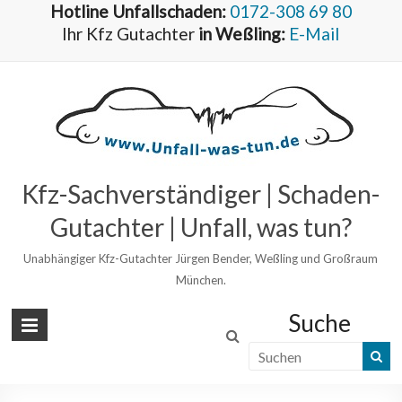
Hotline Unfallschaden:
0172-308 69 80
Ihr Kfz Gutachter
in Weßling:
E-Mail
Kfz-Sachverständiger | Schaden-
Gutachter | Unfall, was tun?
Unabhängiger Kfz-Gutachter Jürgen Bender, Weßling und Großraum
München.
Suche