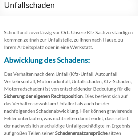
Unfallschaden
Schnell und zuverlässig vor Ort: Unsere Kfz Sachverständigen
kommen zeitnah zur Unfallstelle, zu Ihnen nach Hause, zu
Ihrem Arbeitsplatz oder in eine Werkstatt.
Abwicklung des Schadens:
Das Verhalten nach dem Unfall (Kfz-Unfall, Autounfall,
Verkehrsunfall, Motorradunfall, Unfallschaden, Kfz-Schaden,
Motorradschaden) ist von entscheidender Bedeutung für die
Sicherung der eigenen Rechtsposition
. Dies bezieht sich auf
das Verhalten sowohl am Unfallort als auch bei der
nachfolgenden Schadenabwicklung. Hier können gravierende
Fehler unterlaufen, was nicht selten damit endet, dass selbst
der nachweislich unschuldige Unfallgeschädigte im Ergebnis
auf großen Teilen seiner
Schadenersatzansprüche
sitzen