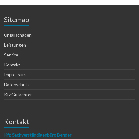
Sitemap
Unfallschaden
Leistungen
Service
Kontakt
Impressum
Datenschutz
Kfz Gutachter
Kontakt
Kfz-Sachverständigenbüro Bender