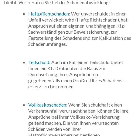
bleibt. Wir beraten Sie bei der Schadenabwicklung:
Haftpflichtschaden
: Wer unverschuldet in einen
Unfall verwickelt wird (Haftpflichtschaden), hat
Anspruch auf einen eigenen, unabhängigen Kfz-
Sachverständigen zur Beweissicherung, zur
Feststellung des Schadens und zur Kalkulation des
Schadenumfanges.
Teilschuld
: Auch im Fall einer Teilschuld bietet
Ihnen ein Kfz-Gutachten die Basis zur
Durchsetzung Ihrer Ansprüche, um
gegebenenfalls einen Großteil Ihres Schadens
ersetzt zu bekommen.
Vollkaskoschaden
: Wenn Sie schuldhaft einen
Verkehrsunfall verursacht haben, können Sie Ihre
Ansprüche bei Ihrer Vollkasko-Versicherung
geltend machen. Die von Ihnen verursachten
Schäden werden von Ihrer
Haftpflichtversicherung beglichen.