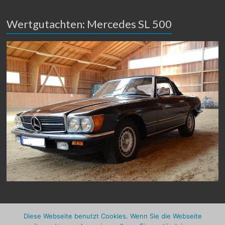
Wertgutachten: Mercedes SL 500
Diese Webseite benutzt Cookies. Wenn Sie die Webseite