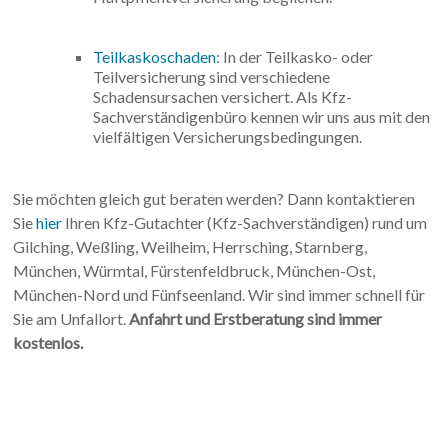
Teilkaskoschaden
: In der Teilkasko- oder
Teilversicherung sind verschiedene
Schadensursachen versichert. Als Kfz-
Sachverständigenbüro kennen wir uns aus mit den
vielfältigen Versicherungsbedingungen.
Sie möchten gleich gut beraten werden? Dann kontaktieren
Sie
hier
Ihren Kfz-Gutachter (Kfz-Sachverständigen) rund um
Gilching, Weßling, Weilheim, Herrsching, Starnberg,
München, Würmtal, Fürstenfeldbruck, München-Ost,
München-Nord und Fünfseenland. Wir sind immer schnell für
Sie am Unfallort.
Anfahrt und Erstberatung sind immer
kostenlos.