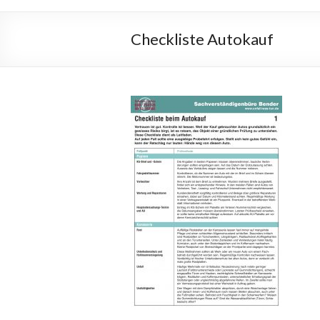
Checkliste Autokauf