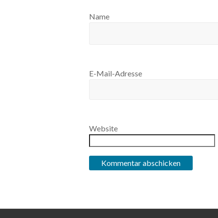
Name
E-Mail-Adresse
Website