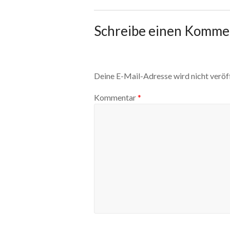
Schreibe einen Komme
Deine E-Mail-Adresse wird nicht veröff
Kommentar
*